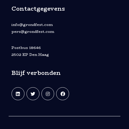
Contactgegevens
info@grondfest.com
pers@grondfest.com
Postbus 18646
2502 EP Den Haag
Blijf verbonden