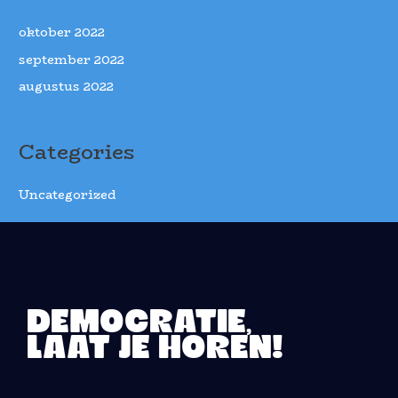
oktober 2022
september 2022
augustus 2022
Categories
Uncategorized
DEMOCRATIE,
LAAT JE HOREN!