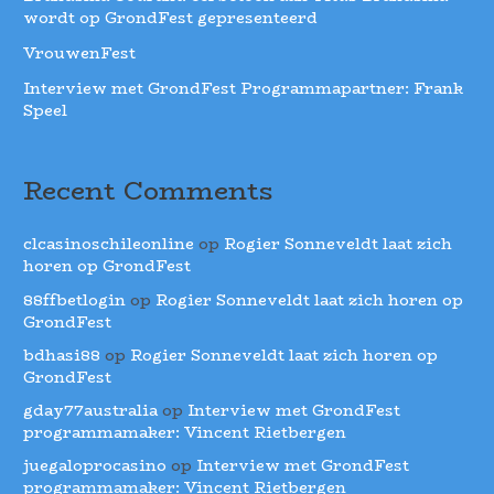
wordt op GrondFest gepresenteerd
VrouwenFest
Interview met GrondFest Programmapartner: Frank
Speel
Recent Comments
clcasinoschileonline
op
Rogier Sonneveldt laat zich
horen op GrondFest
88ffbetlogin
op
Rogier Sonneveldt laat zich horen op
GrondFest
bdhasi88
op
Rogier Sonneveldt laat zich horen op
GrondFest
gday77australia
op
Interview met GrondFest
programmamaker: Vincent Rietbergen
juegaloprocasino
op
Interview met GrondFest
programmamaker: Vincent Rietbergen