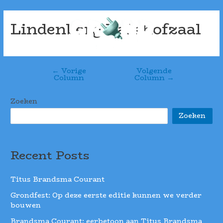
Lindenberg Valkhofzaal
←
Vorige
Volgende
Column
Column
→
Zoeken
Zoeken
Recent Posts
Titus Brandsma Courant
Grondfest: Op deze eerste editie kunnen we verder
bouwen
Brandsma Courant: eerbetoon aan Titus Brandsma