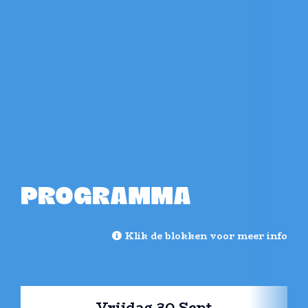
PROGRAMMA
Klik de blokken voor meer info
Vrijdag 30 Sept