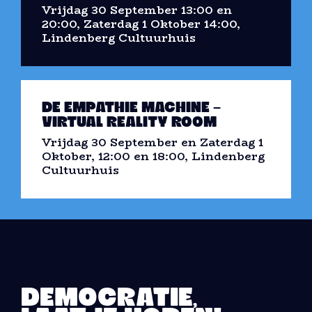
Vrijdag 30 September 13:00 en
20:00, Zaterdag 1 Oktober 14:00,
Lindenberg Cultuurhuis
DE EMPATHIE MACHINE –
VIRTUAL REALITY ROOM
Vrijdag 30 September en Zaterdag 1
Oktober, 12:00 en 18:00, Lindenberg
Cultuurhuis
DEMOCRATIE,