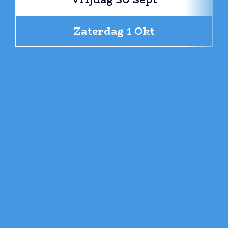
Zaterdag 1 Okt