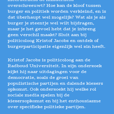
overschreeuwt? Hoe kan de kloof tussen
burger en politiek worden verkleind, en is
dat überhaupt wel mogelijk? Wat als je als
burger je steentje wel wilt bijdragen,
maar je het gevoel hebt dat je inbreng
geen verschil maakt? Sluit aan bij
politicoloog Kristof Jacobs en ontdek of
burgerparticipatie eigenlijk wel zin heeft.
Kristof Jacobs is politicoloog aan de
Radboud Universiteit. In zijn onderzoek
kijkt hij naar uitdagingen voor de
democratie, zoals de groei van
populistische partijen en dalende kiezers
opkomst. Ook onderzoekt hij welke rol
sociale media spelen bij de
kiezersopkomst en bij het enthousiasme
over specifieke politieke partijen.