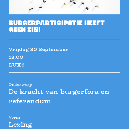
BURGERPARTICIPATIE HEEFT
GEEN ZIN!
Vrijdag 30 September
13.00
LUX6
Onderwerp
De kracht van burgerfora en
referendum
Vorm
Lezing