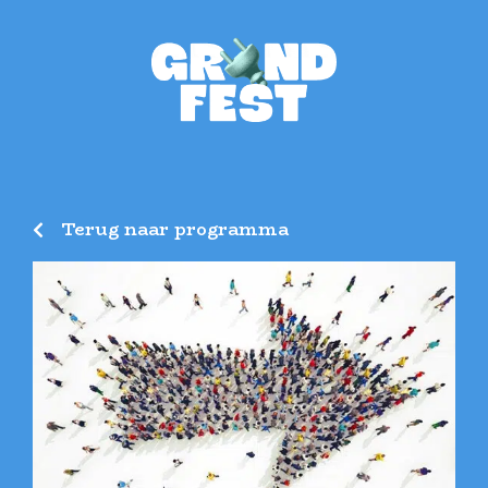
Terug naar programma