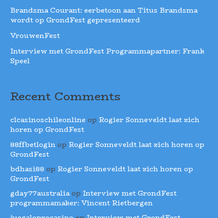
Brandsma Courant: eerbetoon aan Titus Brandsma
wordt op GrondFest gepresenteerd
VrouwenFest
Interview met GrondFest Programmapartner: Frank
Speel
Recent Comments
clcasinoschileonline
op
Rogier Sonneveldt laat zich
horen op GrondFest
88ffbetlogin
op
Rogier Sonneveldt laat zich horen op
GrondFest
bdhasi88
op
Rogier Sonneveldt laat zich horen op
GrondFest
gday77australia
op
Interview met GrondFest
programmamaker: Vincent Rietbergen
juegaloprocasino
op
Interview met GrondFest