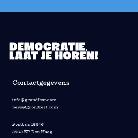
DEMOCRATIE,
LAAT JE HOREN!
Contactgegevens
info@grondfest.com
pers@grondfest.com
Postbus 18646
2502 EP Den Haag