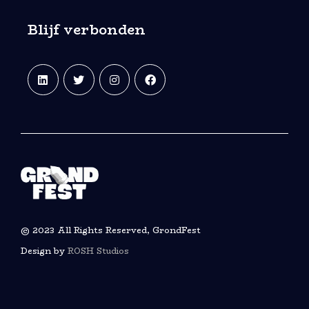
Blijf verbonden
© 2023 All Rights Reserved, GrondFest
Design by
ROSH Studios