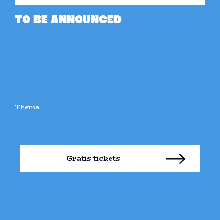
TO BE ANNOUNCED
Thema
Gratis tickets