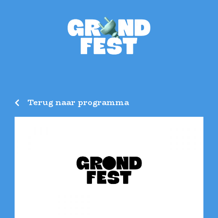
Terug naar programma