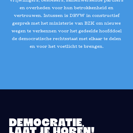
en overheden voor hun betrokkenheid en
vertrouwen. Intussen is DRVW in constructief
gesprek met het ministerie van BZK om nieuwe
wegen te verkennen voor het gedeelde hoofddoel
de democratische rechtsstaat met elkaar te delen
en voor het voetlicht te brengen.
DEMOCRATIE,
LAAT JE HOREN!