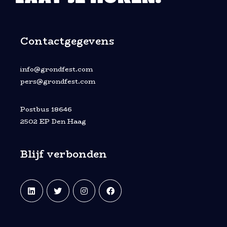
Contactgegevens
info@grondfest.com
pers@grondfest.com
Postbus 18646
2502 EP Den Haag
Blijf verbonden