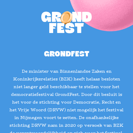
GRONDFEST
De minister van Binnenlandse Zaken en
Koninkrijksrelaties (BZK) heeft helaas besloten
niet langer geld beschikbaar te stellen voor het
democratiefestival GrondFest. Door dit besluit is
het voor de stichting voor Democratie, Recht en
het Vrije Woord (DRVW) niet mogelijk het festival
in Nijmegen voort te zetten. De onafhankelijke
stichting DRVW nam in 2020 op verzoek van BZK